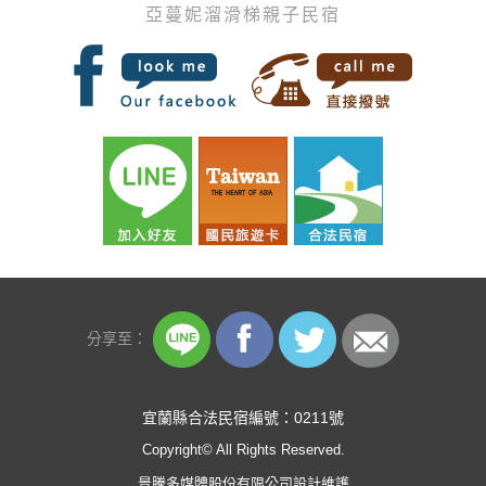
亞蔓妮溜滑梯親子民宿
分享至：
宜蘭縣合法民宿編號：0211號
Copyright© All Rights Reserved.
景騰多媒體股份有限公司
設計維護