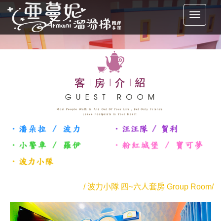
/ 波力小隊 四~六人套房 Group Room/